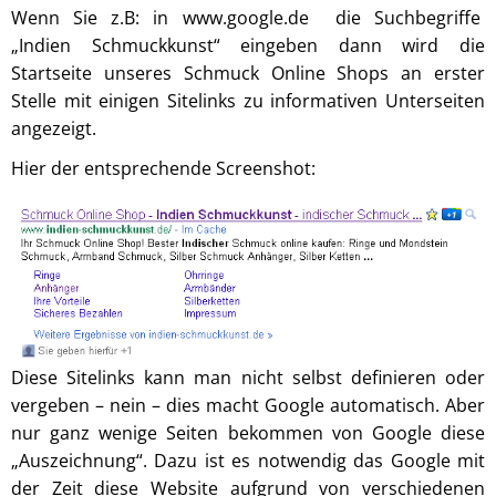
Wenn Sie z.B: in www.google.de die Suchbegriffe
„Indien Schmuckkunst“ eingeben dann wird die
Startseite unseres Schmuck Online Shops an erster
Stelle mit einigen Sitelinks zu informativen Unterseiten
angezeigt.
Hier der entsprechende Screenshot:
Diese Sitelinks kann man nicht selbst definieren oder
vergeben – nein – dies macht Google automatisch. Aber
nur ganz wenige Seiten bekommen von Google diese
„Auszeichnung“. Dazu ist es notwendig das Google mit
der Zeit diese Website aufgrund von verschiedenen