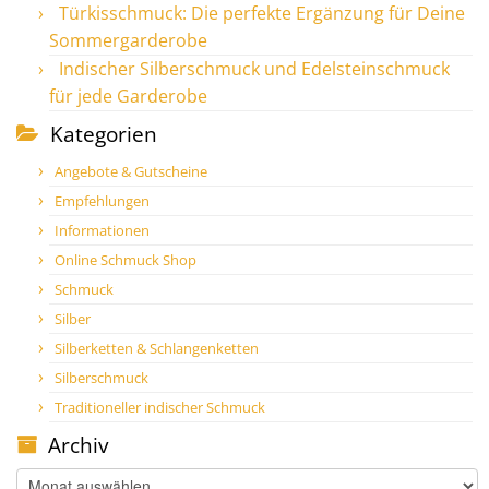
Türkisschmuck: Die perfekte Ergänzung für Deine
Sommergarderobe
Indischer Silberschmuck und Edelsteinschmuck
für jede Garderobe
Kategorien
Angebote & Gutscheine
Empfehlungen
Informationen
Online Schmuck Shop
Schmuck
Silber
Silberketten & Schlangenketten
Silberschmuck
Traditioneller indischer Schmuck
Archiv
Archiv