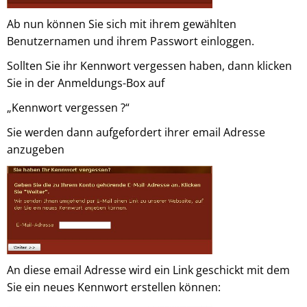
Ab nun können Sie sich mit ihrem gewählten
Benutzernamen und ihrem Passwort einloggen.
Sollten Sie ihr Kennwort vergessen haben, dann klicken
Sie in der Anmeldungs-Box auf
„Kennwort vergessen ?“
Sie werden dann aufgefordert ihrer email Adresse
anzugeben
An diese email Adresse wird ein Link geschickt mit dem
Sie ein neues Kennwort erstellen können: