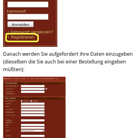
Danach werden Sie aufgefordert ihre Daten einzugeben
(dieselben die Sie auch bei einer Bestellung eingeben
müßten):