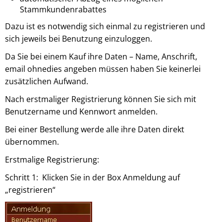
Stammkundenrabattes
Dazu ist es notwendig sich einmal zu registrieren und
sich jeweils bei Benutzung einzuloggen.
Da Sie bei einem Kauf ihre Daten – Name, Anschrift,
email ohnedies angeben müssen haben Sie keinerlei
zusätzlichen Aufwand.
Nach erstmaliger Registrierung können Sie sich mit
Benutzername und Kennwort anmelden.
Bei einer Bestellung werde alle ihre Daten direkt
übernommen.
Erstmalige Registrierung:
Schritt 1: Klicken Sie in der Box Anmeldung auf
„registrieren“