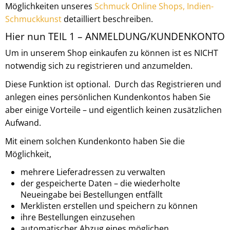
Möglichkeiten unseres
Schmuck Online Shops, Indien-
Schmuckkunst
detailliert beschreiben.
Hier nun TEIL 1 – ANMELDUNG/KUNDENKONTO
Um in unserem Shop einkaufen zu können ist es NICHT
notwendig sich zu registrieren und anzumelden.
Diese Funktion ist optional. Durch das Registrieren und
anlegen eines persönlichen Kundenkontos haben Sie
aber einige Vorteile – und eigentlich keinen zusätzlichen
Aufwand.
Mit einem solchen Kundenkonto haben Sie die
Möglichkeit,
mehrere Lieferadressen zu verwalten
der gespeicherte Daten – die wiederholte
Neueingabe bei Bestellungen entfällt
Merklisten erstellen und speichern zu können
ihre Bestellungen einzusehen
automatischer Abzug eines möglichen