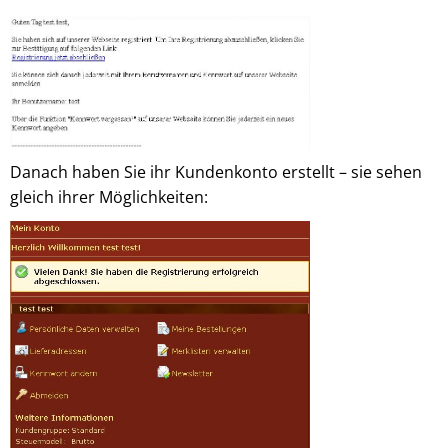
Danach haben Sie ihr Kundenkonto erstellt – sie sehen
gleich ihrer Möglichkeiten: