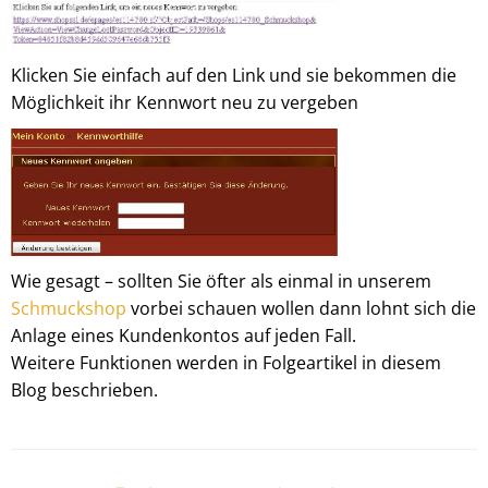
Klicken Sie einfach auf den Link und sie bekommen die
Möglichkeit ihr Kennwort neu zu vergeben
Wie gesagt – sollten Sie öfter als einmal in unserem
Schmuckshop
vorbei schauen wollen dann lohnt sich die
Anlage eines Kundenkontos auf jeden Fall.
Weitere Funktionen werden in Folgeartikel in diesem
Blog beschrieben.