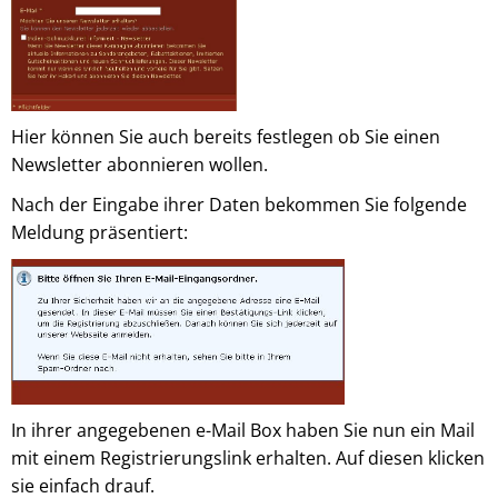
Hier können Sie auch bereits festlegen ob Sie einen
Newsletter abonnieren wollen.
Nach der Eingabe ihrer Daten bekommen Sie folgende
Meldung präsentiert:
In ihrer angegebenen e-Mail Box haben Sie nun ein Mail
mit einem Registrierungslink erhalten. Auf diesen klicken
sie einfach drauf.