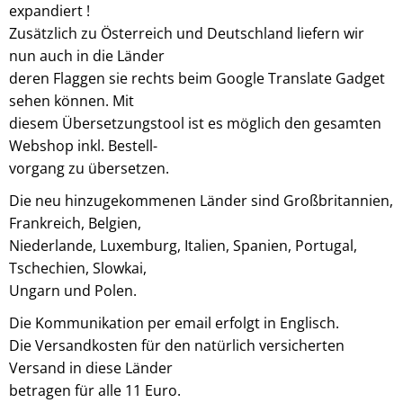
expandiert !
Zusätzlich zu Österreich und Deutschland liefern wir
nun auch in die Länder
deren Flaggen sie rechts beim Google Translate Gadget
sehen können. Mit
diesem Übersetzungstool ist es möglich den gesamten
Webshop inkl. Bestell-
vorgang zu übersetzen.
Die neu hinzugekommenen Länder sind Großbritannien,
Frankreich, Belgien,
Niederlande, Luxemburg, Italien, Spanien, Portugal,
Tschechien, Slowkai,
Ungarn und Polen.
Die Kommunikation per email erfolgt in Englisch.
Die Versandkosten für den natürlich versicherten
Versand in diese Länder
betragen für alle 11 Euro.