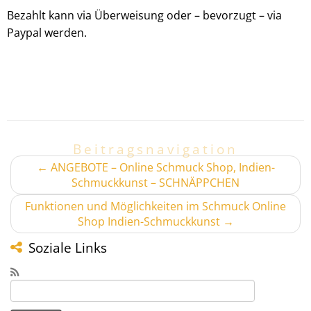
Bezahlt kann via Überweisung oder – bevorzugt – via
Paypal werden.
Beitragsnavigation
←
ANGEBOTE – Online Schmuck Shop, Indien-
Schmuckkunst – SCHNÄPPCHEN
Funktionen und Möglichkeiten im Schmuck Online
Shop Indien-Schmuckkunst
→
Soziale Links
Suchen
nach: