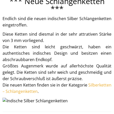
*** Neue Schlangenketten
***
Endlich sind die neuen indischen Silber Schlangenketten
eingetroffen.
Diese Ketten sind diesmal in der sehr attrativen Stärke
von 3 mm vorliegend.
Die Ketten sind leicht geschwärzt, haben ein
authentisches indisches Design und besitzen einen
abschraubbaren Endkopf.
Größtes Augenmerk wurde auf allerhöchste Qualität
gelegt. Die Ketten sind sehr weich und geschmeidig und
der Schraubverschluß ist äußerst präzise.
Die neuen Ketten finden sie in der Kategorie
Silberketten
– Schlangenketten
.